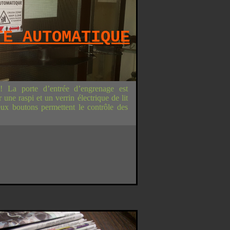
TE AUTOMATIQUE
! La porte d’entrée d’engrenage est
une raspi et un verrin électrique de lit
eux boutons permettent le contrôle des