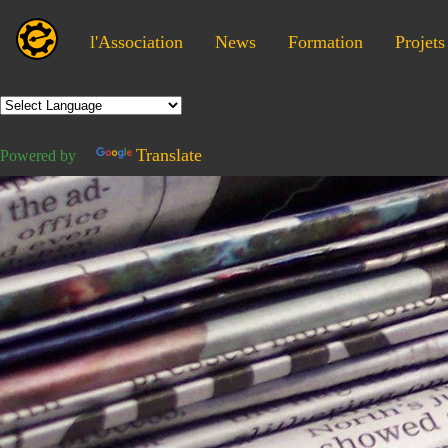
l'Association
News
Formation
Projets
Translate
Powered by