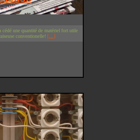
cédé une quantité de matériel fort utile
raiseuse conventionelle!
[…]