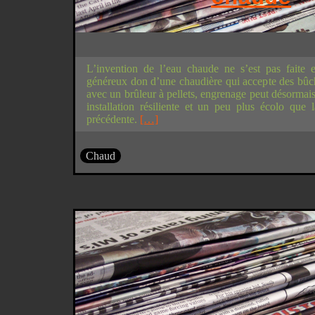
L’invention de l’eau chaude ne s’est pas faite 
généreux don d’une chaudière qui accepte des bûch
avec un brûleur à pellets, engrenage peut désormais
installation résiliente et un peu plus écolo que
précédente.
[…]
Chaud