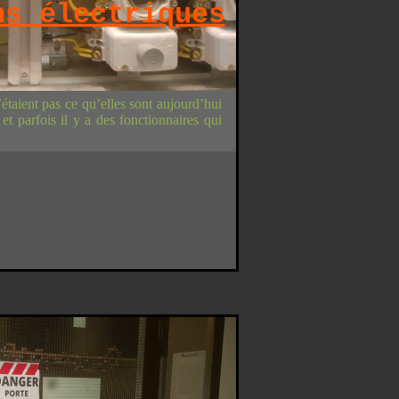
ns électriques
étaient pas ce qu’elles sont aujourd’hui
 et parfois il y a des fonctionnaires qui